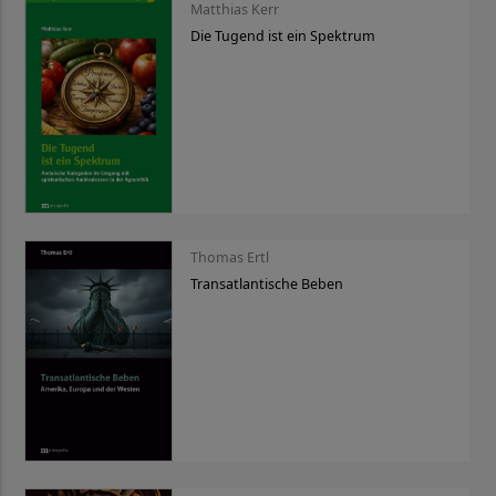
Matthias Kerr
Die Tugend ist ein Spektrum
Thomas Ertl
Transatlantische Beben