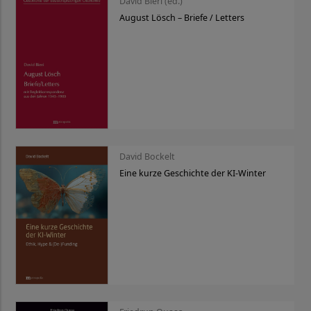
David Bieri (ed.)
August Lösch – Briefe / Letters
David Bockelt
Eine kurze Geschichte der KI-Winter