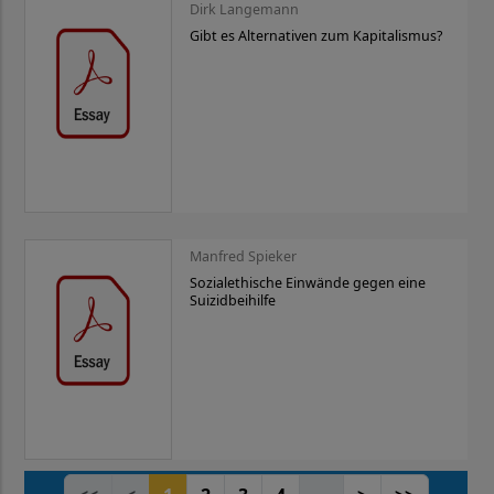
Dirk Langemann
Gibt es Alternativen zum Kapitalismus?
Manfred Spieker
Sozialethische Einwände gegen eine
Suizidbeihilfe