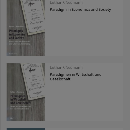
Lothar F. Neumann
Paradigm in Economics and Society
Lothar F. Neumann
Paradigmen in Wirtschaft und
Gesellschaft