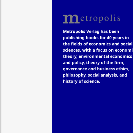
Metropolis Verlag has been
publishing books for 40 years in
the fields of economics and social
sciences, with a focus on economi
theory, environmental economics
and policy, theory of the firm,
governance and business ethics,
philosophy, social analysis, and
history of science.