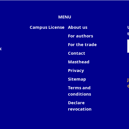
MENU
Campus License
About us
For authors
For the trade
c
Contact
Masthead
Privacy
Sitemap
Terms and
conditions
Declare
revocation