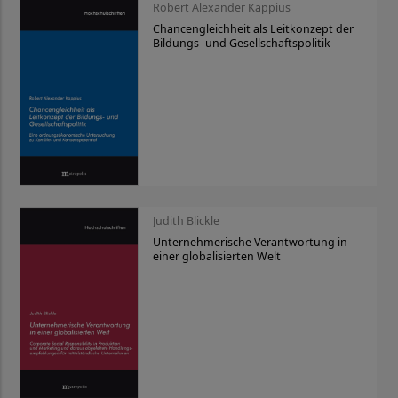
Robert Alexander Kappius
Chancengleichheit als Leitkonzept der
Bildungs- und Gesellschaftspolitik
Judith Blickle
Unternehmerische Verantwortung in
einer globalisierten Welt