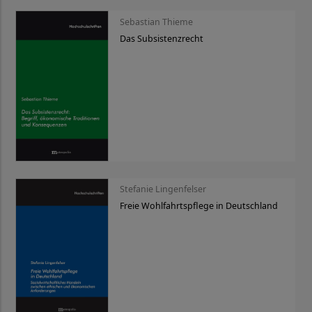
Sebastian Thieme
Das Subsistenzrecht
Stefanie Lingenfelser
Freie Wohlfahrtspflege in Deutschland