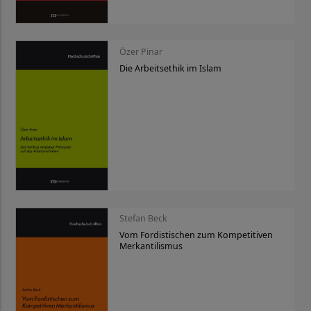
Özer Pinar
Die Arbeitsethik im Islam
Stefan Beck
Vom Fordistischen zum Kompetitiven
Merkantilismus