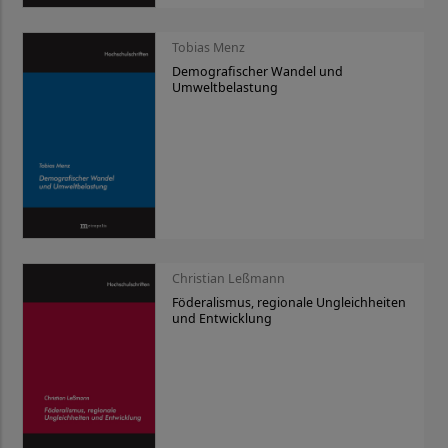
Tobias Menz
Demografischer Wandel und
Umweltbelastung
Christian Leßmann
Föderalismus, regionale Ungleichheiten
und Entwicklung