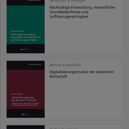
Sebastian Schleidgen
Nachhaltige Entwicklung, menschliche
Grundbedürfnisse und
Suffizienzgerechtigkeit
Bettina Kieselbach
Digitalisierungsmuster der deutschen
Wirtschaft