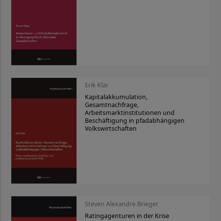
Erik Klär
Kapitalakkumulation,
Gesamtnachfrage,
Arbeitsmarktinstitutionen und
Beschäftigung in pfadabhängigen
Volkswirtschaften
Steven Alexandre Brieger
Ratingagenturen in der Krise