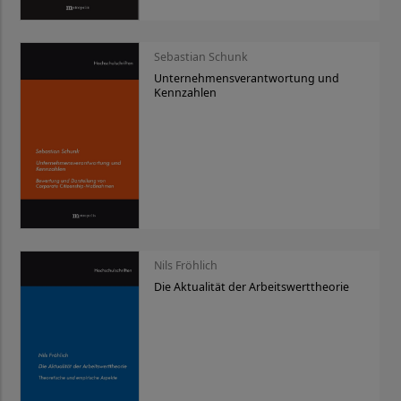
Sebastian Schunk
Unternehmensverantwortung und
Kennzahlen
Nils Fröhlich
Die Aktualität der Arbeitswerttheorie