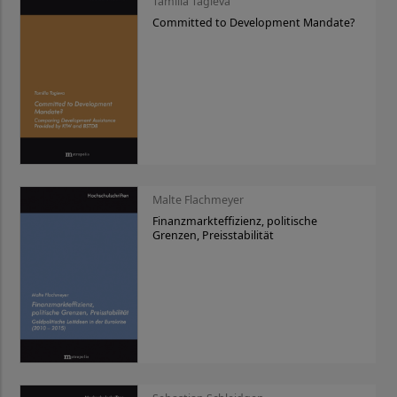
Tamilla Tagieva
Committed to Development Mandate?
Malte Flachmeyer
Finanzmarkteffizienz, politische
Grenzen, Preisstabilität