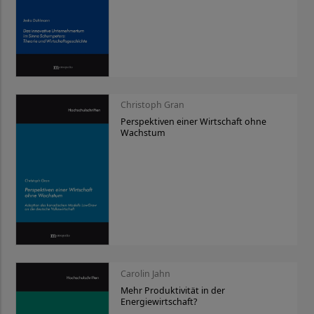
Christoph Gran
Perspektiven einer Wirtschaft ohne
Wachstum
Carolin Jahn
Mehr Produktivität in der
Energiewirtschaft?