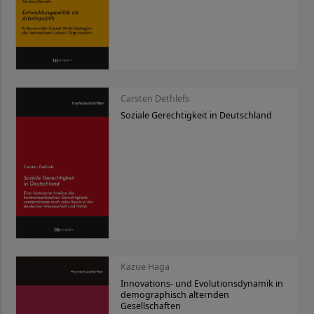
Carsten Dethlefs
Soziale Gerechtigkeit in Deutschland
Kazue Haga
Innovations- und Evolutionsdynamik in
demographisch alternden
Gesellschaften