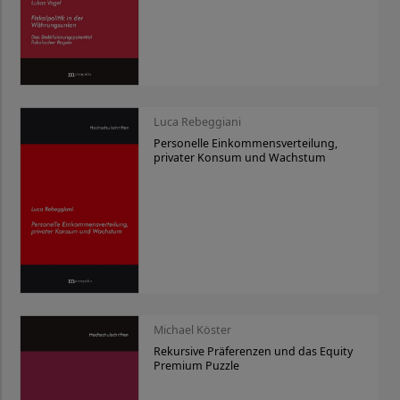
Luca Rebeggiani
Personelle Einkommensverteilung,
privater Konsum und Wachstum
Michael Köster
Rekursive Präferenzen und das Equity
Premium Puzzle