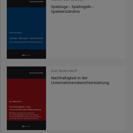
Spielzüge – Spielregeln –
Spielverständnis
Kati Beiersdorf
Nachhaltigkeit in der
Unternehmensberichterstattung