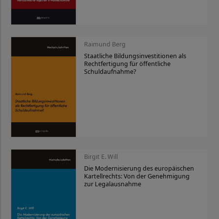
Raimund Berg
Staatliche Bildungsinvestitionen als
Rechtfertigung für öffentliche
Schuldaufnahme?
Birgit E. Will
Die Modernisierung des europäischen
Kartellrechts: Von der Genehmigung
zur Legalausnahme