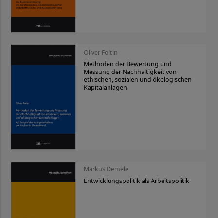
Oliver Foltin
Methoden der Bewertung und
Messung der Nachhaltigkeit von
ethischen, sozialen und ökologischen
Kapitalanlagen
Markus Demele
Entwicklungspolitik als Arbeitspolitik