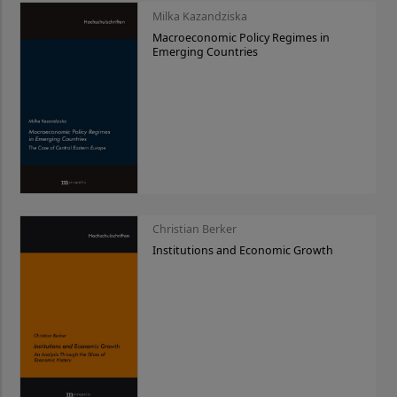
Milka Kazandziska
Macroeconomic Policy Regimes in
Emerging Countries
Christian Berker
Institutions and Economic Growth