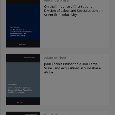
Alexander Kaiser
On the Influence of Institutional
Division of Labor and Specialization on
Scientific Productivity
Adam Reichert
John Lockes Philosophie und Large-
Scale Land Acquisitions in Subsahara-
Afrika