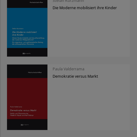
Stefan Kurzmann
Die Moderne mobilisiert ihre Kinder
Paula Valderrama
Demokratie versus Markt