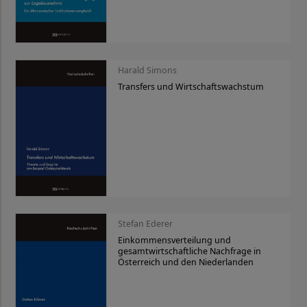
Harald Simons
Transfers und Wirtschaftswachstum
Stefan Ederer
Einkommensverteilung und
gesamtwirtschaftliche Nachfrage in
Österreich und den Niederlanden