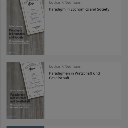
Lothar F. Neumann
Paradigm in Economics and Society
Lothar F. Neumann
Paradigmen in Wirtschaft und
Gesellschaft