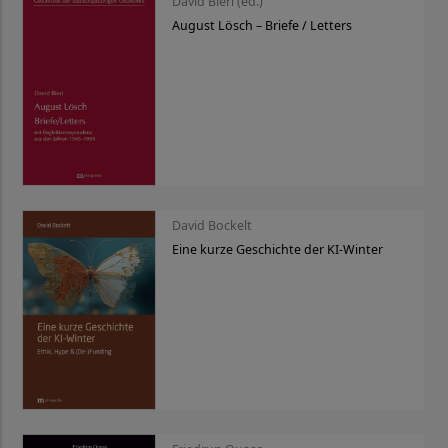
David Bieri (ed.)
August Lösch – Briefe / Letters
David Bockelt
Eine kurze Geschichte der KI-Winter