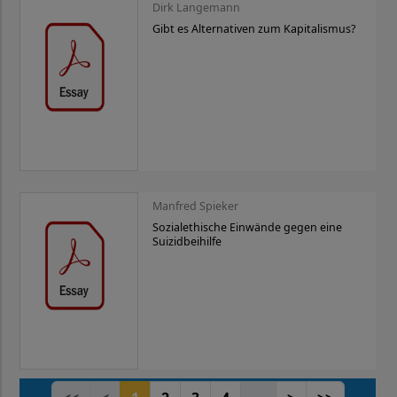
Dirk Langemann
Gibt es Alternativen zum Kapitalismus?
Manfred Spieker
Sozialethische Einwände gegen eine
Suizidbeihilfe