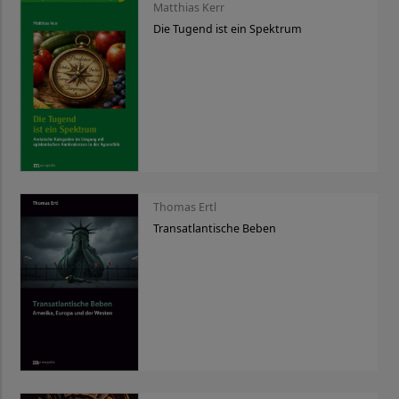
Matthias Kerr
Die Tugend ist ein Spektrum
Thomas Ertl
Transatlantische Beben