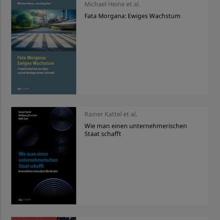
Michael Heine et al.
Fata Morgana: Ewiges Wachstum
Rainer Kattel et al.
Wie man einen unternehmerischen
Staat schafft