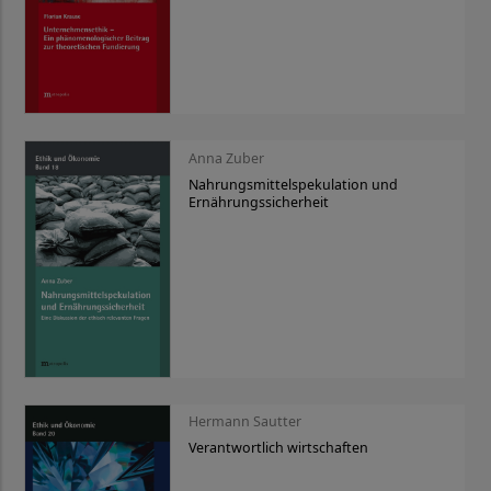
Anna Zuber
Nahrungsmittelspekulation und
Ernährungssicherheit
Hermann Sautter
Verantwortlich wirtschaften