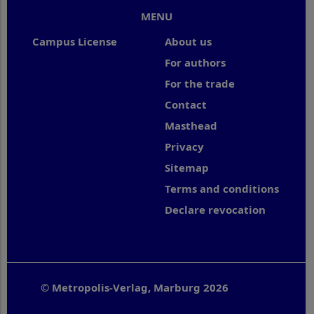
MENU
Campus License
About us
For authors
For the trade
Contact
Masthead
Privacy
Sitemap
Terms and conditions
Declare revocation
© Metropolis-Verlag, Marburg 2026