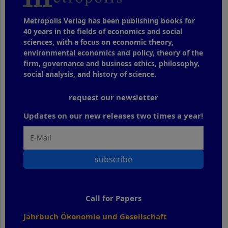
Metropolis Verlag has been publishing books for
40 years in the fields of economics and social
sciences, with a focus on economic theory,
environmental economics and policy, theory of the
firm, governance and business ethics, philosophy,
social analysis, and history of science.
request our newsletter
Updates on our new releases two times a year!
subscribe
Call for Papers
Jahrbuch Ökonomie und Gesellschaft