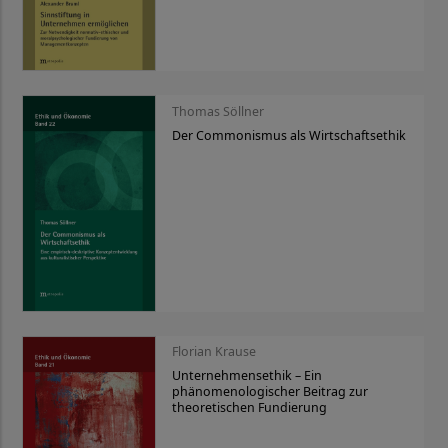
Thomas Söllner
Der Commonismus als Wirtschaftsethik
Florian Krause
Unternehmensethik – Ein
phänomenologischer Beitrag zur
theoretischen Fundierung