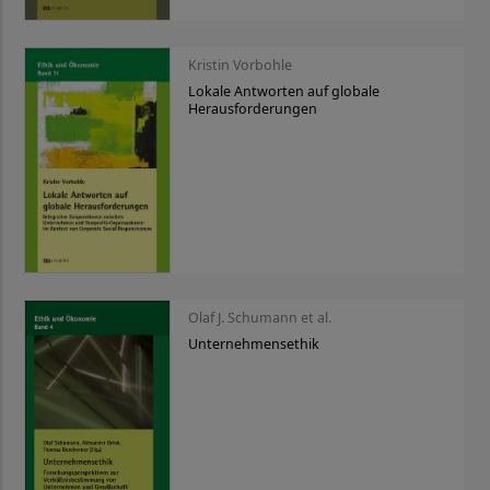
Kristin Vorbohle
Lokale Antworten auf globale
Herausforderungen
Olaf J. Schumann et al.
Unternehmensethik