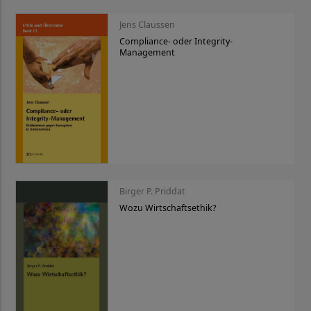
Jens Claussen
Compliance- oder Integrity-
Management
Birger P. Priddat
Wozu Wirtschaftsethik?