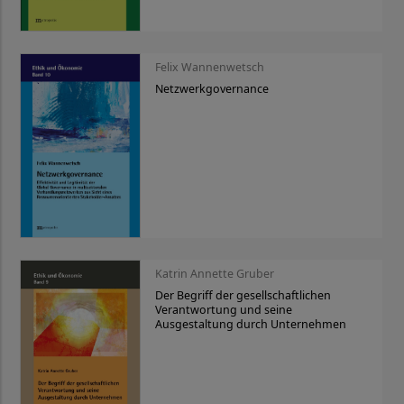
Felix Wannenwetsch
Netzwerkgovernance
Katrin Annette Gruber
Der Begriff der gesellschaftlichen
Verantwortung und seine
Ausgestaltung durch Unternehmen