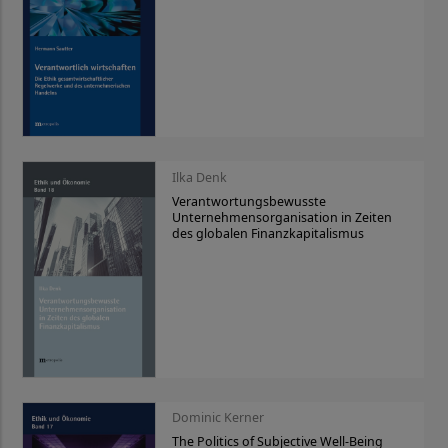
Ilka Denk
Verantwortungsbewusste
Unternehmensorganisation in Zeiten
des globalen Finanzkapitalismus
Dominic Kerner
The Politics of Subjective Well-Being