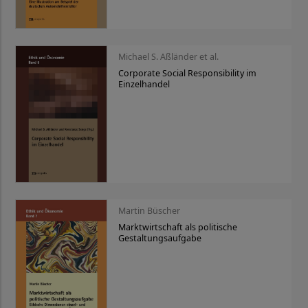
Michael S. Aßländer et al.
Corporate Social Responsibility im
Einzelhandel
Martin Büscher
Marktwirtschaft als politische
Gestaltungsaufgabe