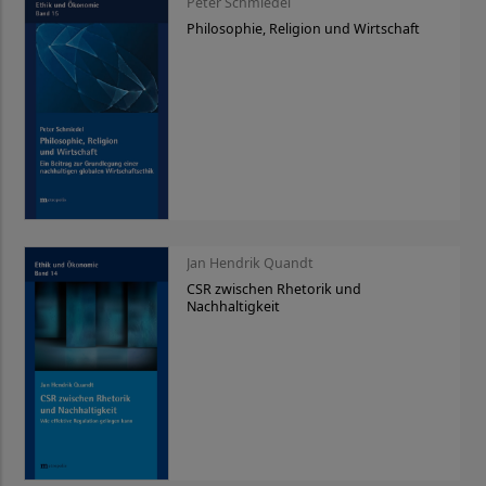
Peter Schmiedel
Philosophie, Religion und Wirtschaft
Jan Hendrik Quandt
CSR zwischen Rhetorik und
Nachhaltigkeit